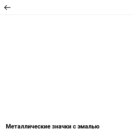
Металлические значки с эмалью