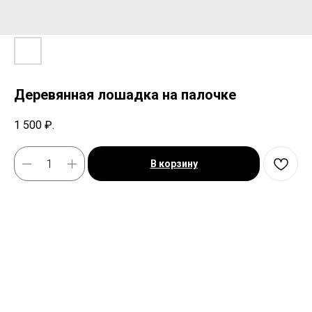
Деревянная лошадка на палочке
1 500
₽.
В корзину