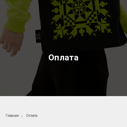
Оплата
Главная
→
Оплата