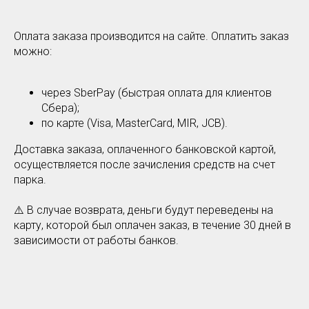
Оплата заказа производится на сайте. Оплатить заказ
можно:
через SberPay (быстрая оплата для клиентов
Сбера);
по карте (Visa, MasterCard, MIR, JCB).
Доставка заказа, оплаченного банковской картой,
осуществляется после зачисления средств на счет
парка.
⚠️ В случае возврата, деньги будут переведены на
карту, которой был оплачен заказ, в течение 30 дней в
зависимости от работы банков.